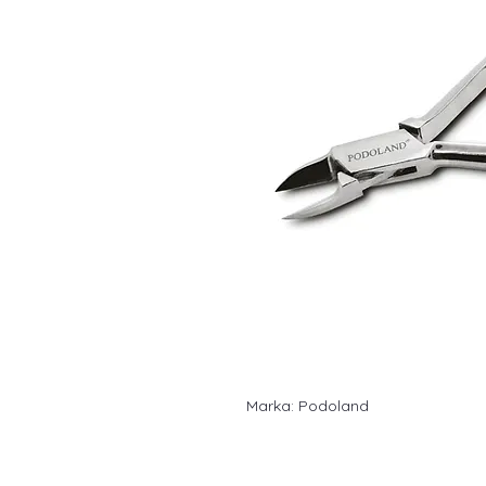
Marka: Podoland