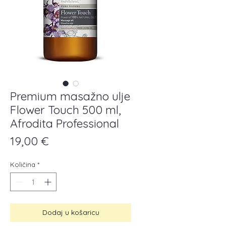
Premium masažno ulje
Flower Touch 500 ml,
Afrodita Professional
Cijena
19,00 €
Količina
*
Dodaj u košaricu