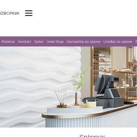
IZBORNIK
Početna
Kontakt
Salon
Web Shop
Namještaj za salone
Uređaji za salone