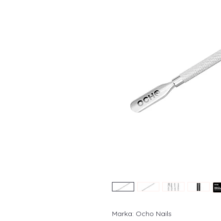
Marka: Ocho Nails