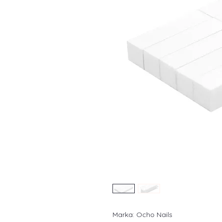
Marka: Ocho Nails